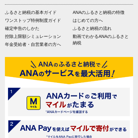
ふるさと納税の基本ガイド
ANAのふるさと納税の特徴
ワンストップ特例制度ガイド
はじめての方へ
確定申告のしかた
ふるさと納税の流れ
控除上限額シミュレーション
動画でわかるANAのふるさと
納税
年金受給者・自営業者の方へ