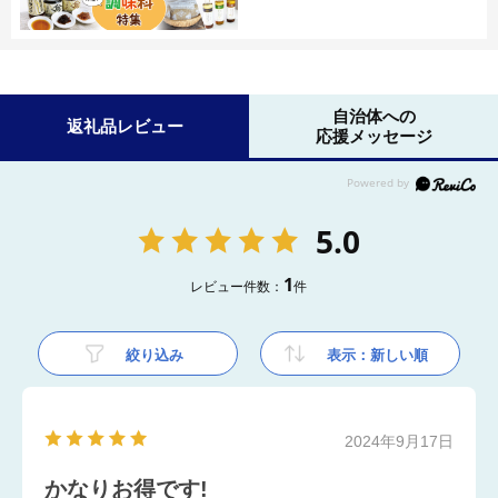
自治体への
返礼品レビュー
応援メッセージ
5.0
1
レビュー件数：
件
絞り込み
表示：新しい順
2024年9月17日
かなりお得です!