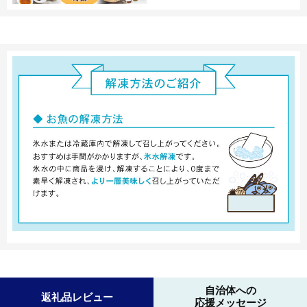
自治体への
返礼品レビュー
応援メッセージ