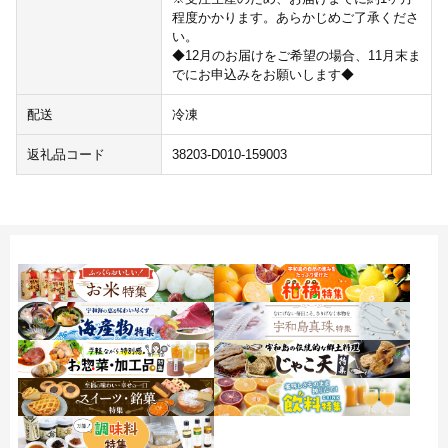
程度かかります。あらかじめご了承くださ
い。
◆12月のお届けをご希望の場合、11月末ま
でにお申込みをお願いします◆
配送
冷凍
返礼品コード
38203-D010-159003