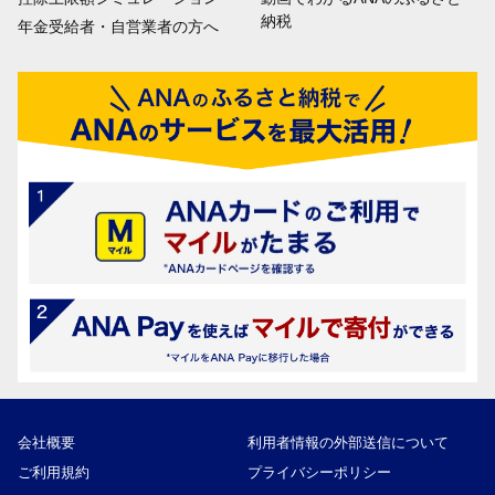
納税
年金受給者・自営業者の方へ
会社概要
利用者情報の外部送信について
ご利用規約
プライバシーポリシー