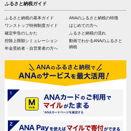
ふるさと納税ガイド
ふるさと納税の基本ガイド
ANAのふるさと納税の特徴
ワンストップ特例制度ガイド
はじめての方へ
確定申告のしかた
ふるさと納税の流れ
控除上限額シミュレーション
動画でわかるANAのふるさと
納税
年金受給者・自営業者の方へ