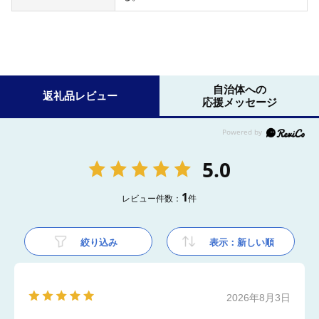
自治体への
返礼品レビュー
応援メッセージ
5.0
1
レビュー件数：
件
絞り込み
表示：新しい順
2026年8月3日