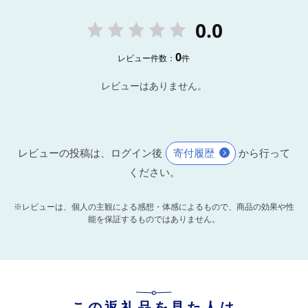
0.0
0
レビュー件数：
件
レビューはありません。
レビューの投稿は、ログイン後
寄付履歴
から行って
ください。
※レビューは、個人の主観による感想・体感によるもので、商品の効果や性
能を保証するものではありません。
この返礼品を見た人は