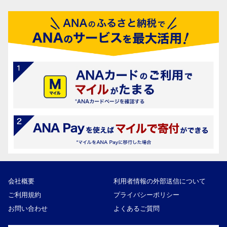
会社概要
利用者情報の外部送信について
ご利用規約
プライバシーポリシー
お問い合わせ
よくあるご質問