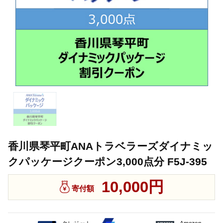
香川県琴平町ANAトラベラーズダイナミッ
クパッケージクーポン3,000点分 F5J-395
10,000円
寄付額