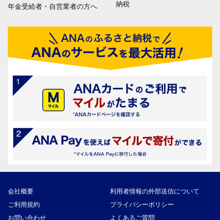
納税
年金受給者・自営業者の方へ
会社概要
利用者情報の外部送信について
ご利用規約
プライバシーポリシー
お問い合わせ
よくあるご質問