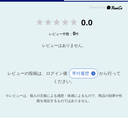
0.0
0
レビュー件数：
件
レビューはありません。
レビューの投稿は、ログイン後
寄付履歴
から行って
ください。
※レビューは、個人の主観による感想・体感によるもので、商品の効果や性
能を保証するものではありません。