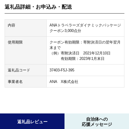
返礼品詳細・お申込み・配送
内容
ANAトラベラーズダイナミックパッケージ
クーポン3,000点分
使用期限
クーポン有効期限：寄附決済日の翌年翌月
末まで
（例）寄附決済日 2021年12月10日
有効期限：2023年1月末日
返礼品コード
37403-F5J-395
事業者名
ANA X株式会社
自治体への
返礼品レビュー
応援メッセージ