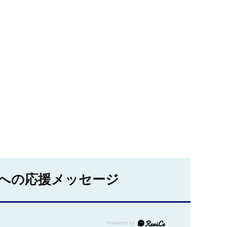
への応援メッセージ