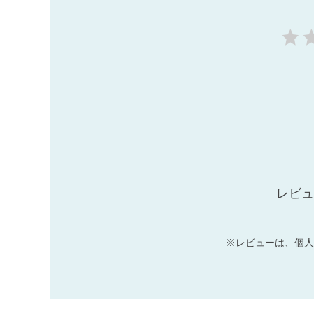
レビュ
※レビューは、個人