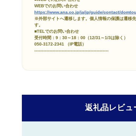
WEBでのお問い合わせ
https://www.ana.co.jp/ja/jp/guide/contact/domtou
※外部サイトへ遷移します。個人情報の保護は遷移
す。
■TELでのお問い合わせ
受付時間：9：30～18：00（12/31～1/3は除く）
050-3172-2341 （IP電話）
-------------------------------------------------
返礼品レビュ