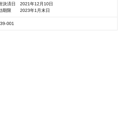
決済日 2021年12月10日
限 2023年1月末日
39-001