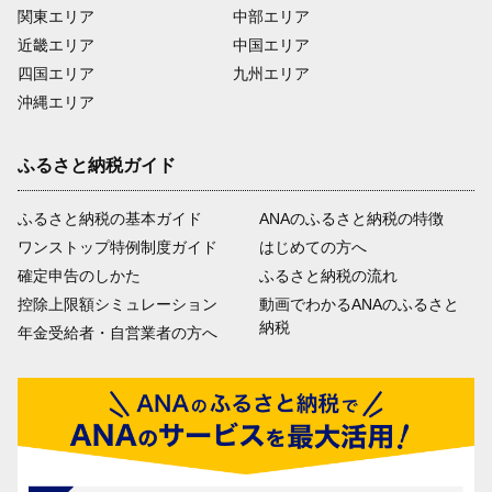
関東エリア
中部エリア
近畿エリア
中国エリア
四国エリア
九州エリア
沖縄エリア
ふるさと納税ガイド
ふるさと納税の基本ガイド
ANAのふるさと納税の特徴
ワンストップ特例制度ガイド
はじめての方へ
確定申告のしかた
ふるさと納税の流れ
控除上限額シミュレーション
動画でわかるANAのふるさと
納税
年金受給者・自営業者の方へ