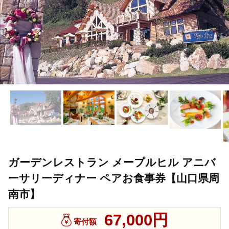
ガーデンレストラン メープルヒル アニバ
ーサリーディナー ペアお食事券【山口県周
南市】
67,000円
寄付額