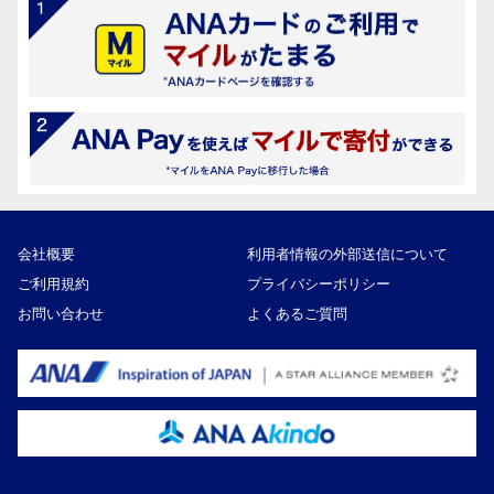
会社概要
利用者情報の外部送信について
ご利用規約
プライバシーポリシー
お問い合わせ
よくあるご質問