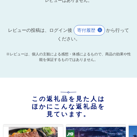
レビューはありません。
レビューの投稿は、ログイン後
寄付履歴
から行って
ください。
※レビューは、個人の主観による感想・体感によるもので、商品の効果や性
能を保証するものではありません。
この返礼品を見た人は
ほかにこんな返礼品を
見ています。