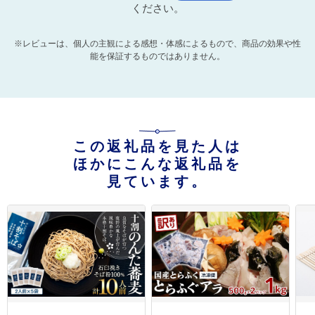
ください。
※レビューは、個人の主観による感想・体感によるもので、商品の効果や性
能を保証するものではありません。
この返礼品を見た人は
ほかにこんな返礼品を
見ています。