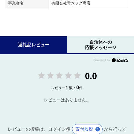
事業者名
有限会社青木フグ商店
自治体への
返礼品レビュー
応援メッセージ
0.0
0
レビュー件数：
件
レビューはありません。
レビューの投稿は、ログイン後
寄付履歴
から行って