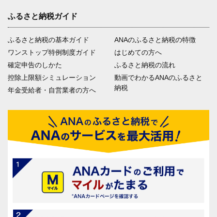
ふるさと納税ガイド
ふるさと納税の基本ガイド
ANAのふるさと納税の特徴
ワンストップ特例制度ガイド
はじめての方へ
確定申告のしかた
ふるさと納税の流れ
控除上限額シミュレーション
動画でわかるANAのふるさと
納税
年金受給者・自営業者の方へ