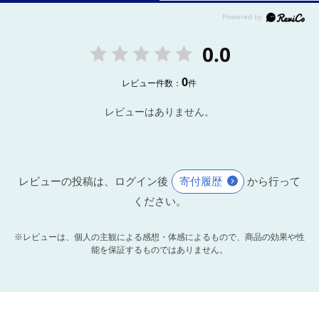
0.0
0
レビュー件数：
件
レビューはありません。
レビューの投稿は、ログイン後
寄付履歴
から行って
ください。
※レビューは、個人の主観による感想・体感によるもので、商品の効果や性
能を保証するものではありません。