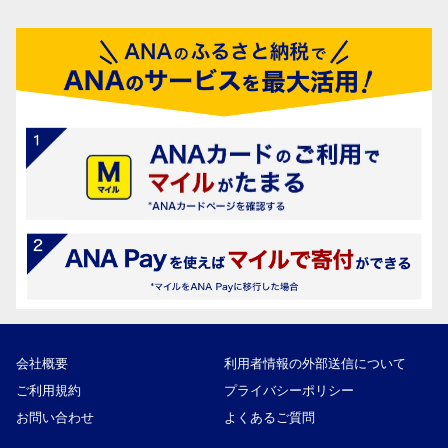
会社概要
利用者情報の外部送信について
ご利用規約
プライバシーポリシー
お問い合わせ
よくあるご質問