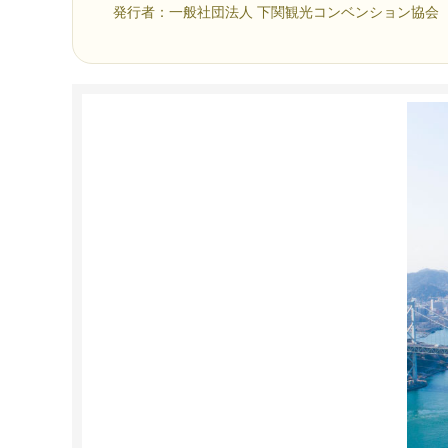
発行者：一般社団法人 下関観光コンベンション協会