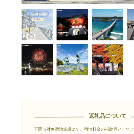
返礼品について
下関市対象宿泊施設にて、宿泊料金の補助券として