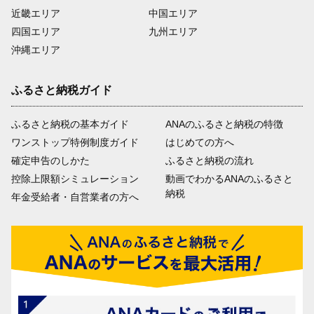
近畿エリア
中国エリア
四国エリア
九州エリア
沖縄エリア
ふるさと納税ガイド
ふるさと納税の基本ガイド
ANAのふるさと納税の特徴
ワンストップ特例制度ガイド
はじめての方へ
確定申告のしかた
ふるさと納税の流れ
控除上限額シミュレーション
動画でわかるANAのふるさと
納税
年金受給者・自営業者の方へ