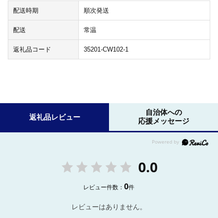
配送時期
順次発送
配送
常温
返礼品コード
35201-CW102-1
自治体への
返礼品レビュー
応援メッセージ
0.0
0
レビュー件数：
件
レビューはありません。