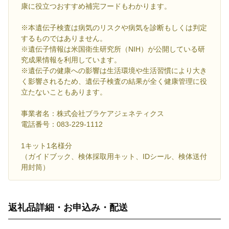
康に役立つおすすめ補完フードもわかります。
※本遺伝子検査は病気のリスクや病気を診断もしくは判定
するものではありません。
※遺伝子情報は米国衛生研究所（NIH）が公開している研
究成果情報を利用しています。
※遺伝子の健康への影響は生活環境や生活習慣により大き
く影響されるため、遺伝子検査の結果が全く健康管理に役
立たないこともあります。
事業者名：株式会社ブラケアジェネティクス
電話番号：083-229-1112
1キット1名様分
（ガイドブック、検体採取用キット、IDシール、検体送付
用封筒）
返礼品詳細・お申込み・配送