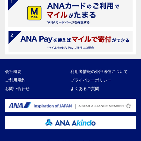
会社概要
利用者情報の外部送信について
ご利用規約
プライバシーポリシー
お問い合わせ
よくあるご質問