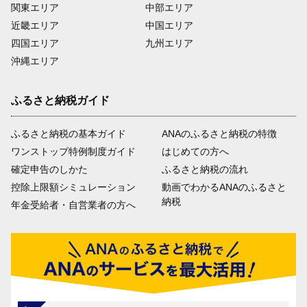
関東エリア
中部エリア
近畿エリア
中国エリア
四国エリア
九州エリア
沖縄エリア
ふるさと納税ガイド
ふるさと納税の基本ガイド
ANAのふるさと納税の特徴
ワンストップ特例制度ガイド
はじめての方へ
確定申告のしかた
ふるさと納税の流れ
控除上限額シミュレーション
動画でわかるANAのふるさと
納税
年金受給者・自営業者の方へ