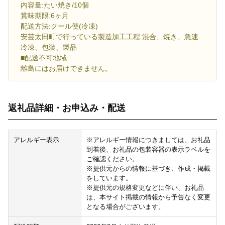
内容量:たい焼き/10個
賞味期限:6ヶ月
配送方法:クール便(冷凍)
安芸太田町で行っている製造加工工程:混合、焼き、急速
冷凍、包装、製品
■配送不可地域
離島にはお届けできません。
返礼品詳細・お申込み・配送
アレルギー表示
※アレルギー情報につきましては、お礼品
到着後、お礼品の包装容器の表示ラベルを
ご確認ください。
※提供元からの情報に基づき、作成・掲載
をしています。
※提供元の規格変更などに伴い、お礼品
は、本サイト掲載の情報から予告なく変更
となる場合がございます。