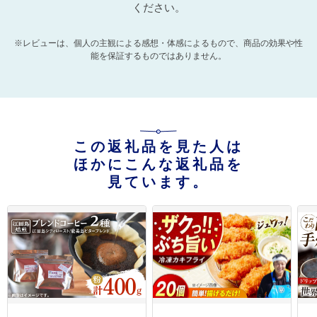
ください。
※レビューは、個人の主観による感想・体感によるもので、商品の効果や性
能を保証するものではありません。
この返礼品を見た人は
ほかにこんな返礼品を
見ています。