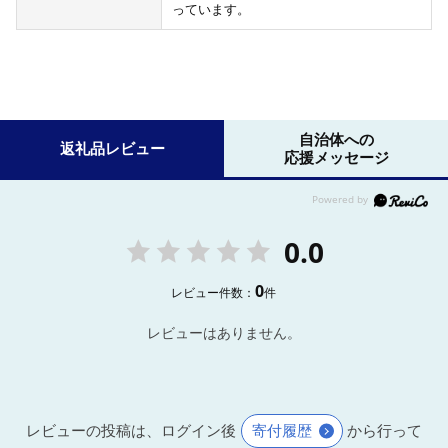
っています。
自治体への
返礼品レビュー
応援メッセージ
0.0
0
レビュー件数：
件
レビューはありません。
レビューの投稿は、ログイン後
寄付履歴
から行って