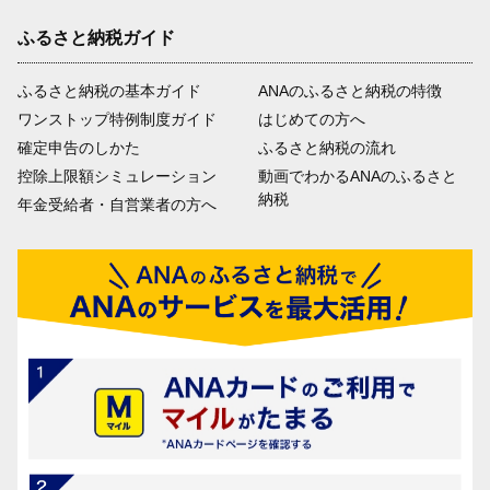
ふるさと納税ガイド
ふるさと納税の基本ガイド
ANAのふるさと納税の特徴
ワンストップ特例制度ガイド
はじめての方へ
確定申告のしかた
ふるさと納税の流れ
控除上限額シミュレーション
動画でわかるANAのふるさと
納税
年金受給者・自営業者の方へ