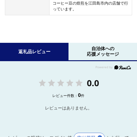
コーヒー豆の焙煎を江田島市内の店舗で行
っています。
自治体への
返礼品レビュー
応援メッセージ
0.0
0
レビュー件数：
件
レビューはありません。