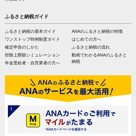
ふるさと納税ガイド
ふるさと納税の基本ガイド
ANAのふるさと納税の特徴
ワンストップ特例制度ガイド
はじめての方へ
確定申告のしかた
ふるさと納税の流れ
控除上限額シミュレーション
動画でわかるANAのふるさと
納税
年金受給者・自営業者の方へ