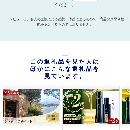
ください。
※レビューは、個人の主観による感想・体感によるもので、商品の効果や性
能を保証するものではありません。
この返礼品を見た人は
ほかにこんな返礼品を
見ています。