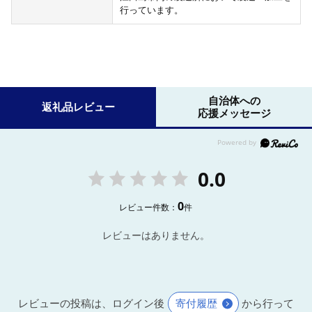
行っています。
自治体への
返礼品レビュー
応援メッセージ
0.0
0
レビュー件数：
件
レビューはありません。
レビューの投稿は、ログイン後
寄付履歴
から行って