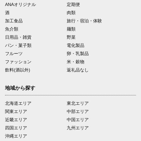
ANAオリジナル
定期便
酒
肉類
加工食品
旅行・宿泊・体験
魚介類
麺類
日用品・雑貨
野菜
パン・菓子類
電化製品
フルーツ
卵・乳製品
ファッション
米・穀物
飲料(酒以外)
返礼品なし
地域から探す
北海道エリア
東北エリア
関東エリア
中部エリア
近畿エリア
中国エリア
四国エリア
九州エリア
沖縄エリア