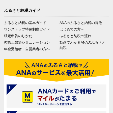
ふるさと納税ガイド
ふるさと納税の基本ガイド
ANAのふるさと納税の特徴
ワンストップ特例制度ガイド
はじめての方へ
確定申告のしかた
ふるさと納税の流れ
控除上限額シミュレーション
動画でわかるANAのふるさと
納税
年金受給者・自営業者の方へ