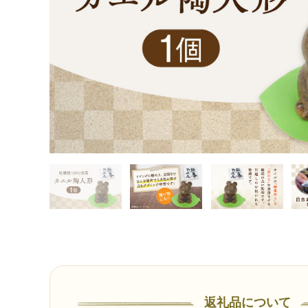
返礼品について