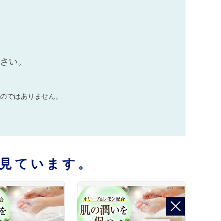
ださい。
のではありません。
見ています。