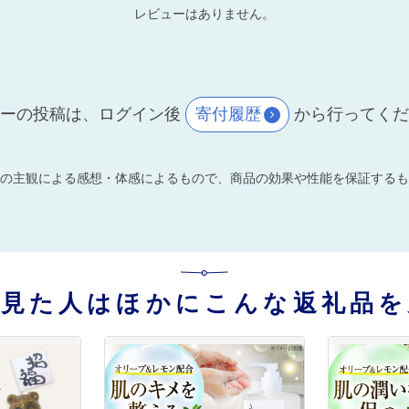
レビューはありません。
ーの投稿は、ログイン後
寄付履歴
から行ってく
の主観による感想・体感によるもので、商品の効果や性能を保証するも
を見た人はほかにこんな返礼品を