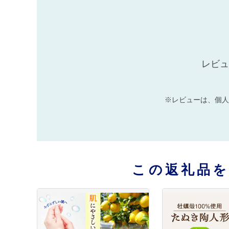
レビュ
※レビューは、個人
この返礼品