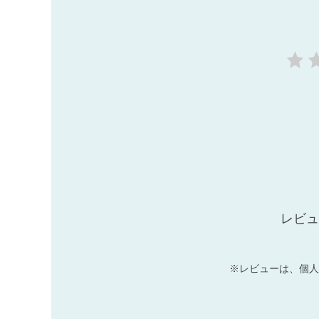
レビュ
※レビューは、個人