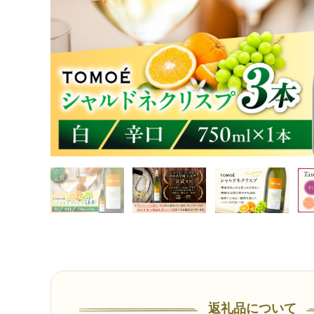
返礼品について