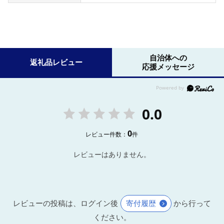
自治体への
返礼品レビュー
応援メッセージ
0.0
0
レビュー件数：
件
レビューはありません。
レビューの投稿は、ログイン後
寄付履歴
から行って
ください。