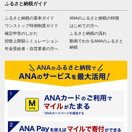
ふるさと納税ガイド
ふるさと納税の基本ガイド
ANAのふるさと納税の特徴
ワンストップ特例制度ガイド
はじめての方へ
確定申告のしかた
ふるさと納税の流れ
控除上限額シミュレーション
動画でわかるANAのふるさと
納税
年金受給者・自営業者の方へ