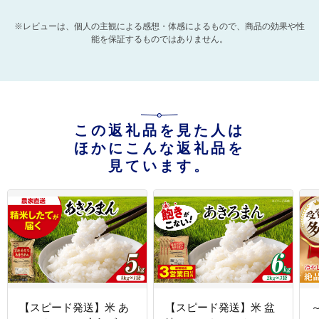
※レビューは、個人の主観による感想・体感によるもので、商品の効果や性
能を保証するものではありません。
この返礼品を見た人は
ほかにこんな返礼品を
見ています。
【スピード発送】米 あ
【スピード発送】米 盆