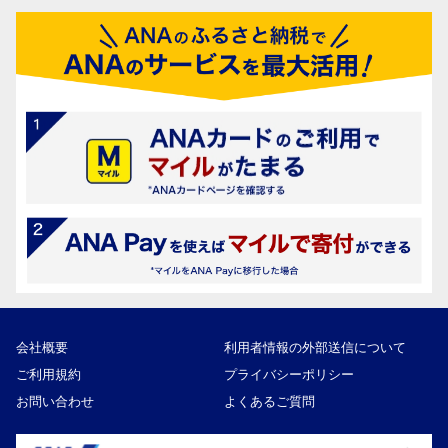
会社概要
利用者情報の外部送信について
ご利用規約
プライバシーポリシー
お問い合わせ
よくあるご質問