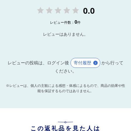
0.0
0
レビュー件数：
件
レビューはありません。
レビューの投稿は、ログイン後
寄付履歴
から行って
ください。
※レビューは、個人の主観による感想・体感によるもので、商品の効果や性
能を保証するものではありません。
この返礼品を見た人は