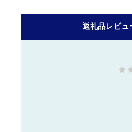
返礼品レビュ