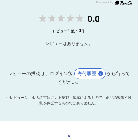
0.0
0
レビュー件数：
件
レビューはありません。
レビューの投稿は、ログイン後
寄付履歴
から行って
ください。
※レビューは、個人の主観による感想・体感によるもので、商品の効果や性
能を保証するものではありません。