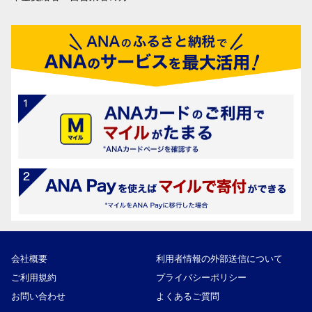
会社概要
利用者情報の外部送信について
ご利用規約
プライバシーポリシー
お問い合わせ
よくあるご質問