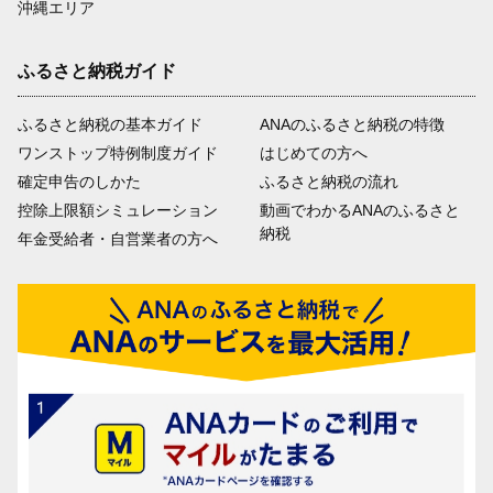
沖縄エリア
ふるさと納税ガイド
ふるさと納税の基本ガイド
ANAのふるさと納税の特徴
ワンストップ特例制度ガイド
はじめての方へ
確定申告のしかた
ふるさと納税の流れ
控除上限額シミュレーション
動画でわかるANAのふるさと
納税
年金受給者・自営業者の方へ