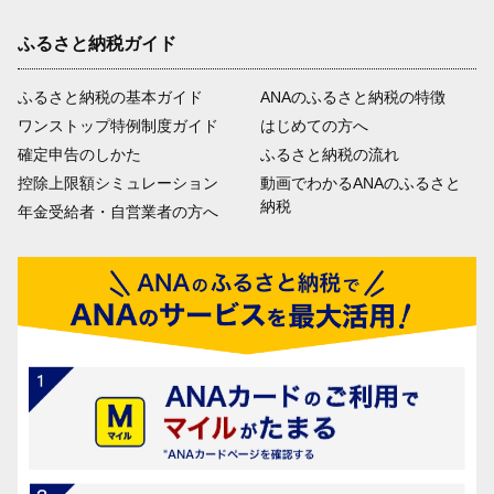
ふるさと納税ガイド
ふるさと納税の基本ガイド
ANAのふるさと納税の特徴
ワンストップ特例制度ガイド
はじめての方へ
確定申告のしかた
ふるさと納税の流れ
控除上限額シミュレーション
動画でわかるANAのふるさと
納税
年金受給者・自営業者の方へ