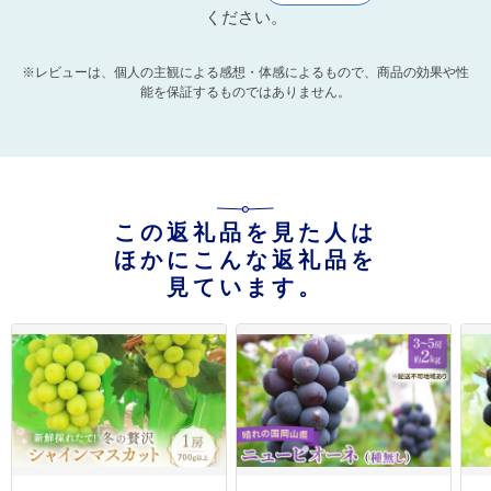
ください。
※レビューは、個人の主観による感想・体感によるもので、商品の効果や性
能を保証するものではありません。
この返礼品を見た人は
ほかにこんな返礼品を
見ています。