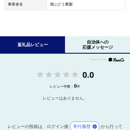
事業者名
潮ぶどう農園
自治体への
返礼品レビュー
応援メッセージ
0.0
0
レビュー件数：
件
レビューはありません。
レビューの投稿は、ログイン後
寄付履歴
から行って