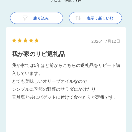
レビュー件数：
件
絞り込み
表示：新しい順
2026年7月12日
我が家のリピ返礼品
我が家では5年ほど前からこちらの返礼品をリピート購
入しています。
とても美味しいオリーブオイルなので
シンプルに季節の野菜のサラダにかけたり
天然塩と共にバゲットに付けて食べたりが定番です。