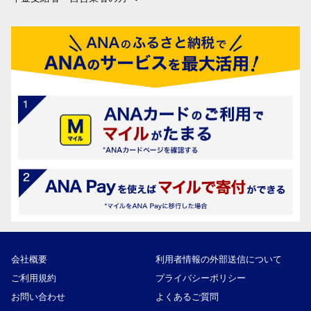
会社概要
利用者情報の外部送信について
ご利用規約
プライバシーポリシー
お問い合わせ
よくあるご質問