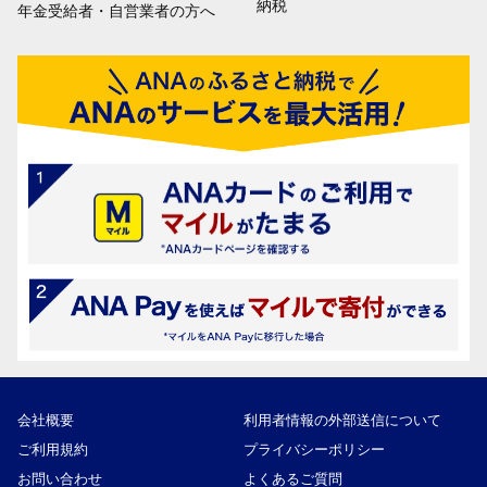
納税
年金受給者・自営業者の方へ
会社概要
利用者情報の外部送信について
ご利用規約
プライバシーポリシー
お問い合わせ
よくあるご質問