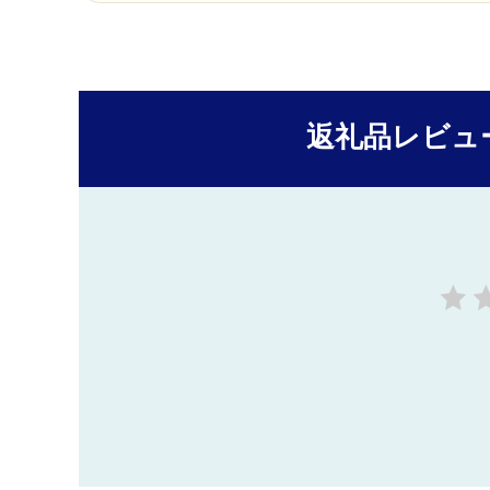
返礼品レビュ