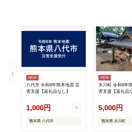
八代市 令和8年熊本地震 災
氷川町 令和8年
害支援【返礼品なし】
害支援【返礼品
1,000円
5,000円
熊本県 八代市
熊本県 氷川町