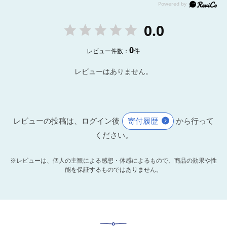
0.0
0
レビュー件数：
件
レビューはありません。
レビューの投稿は、ログイン後
寄付履歴
から行って
ください。
※レビューは、個人の主観による感想・体感によるもので、商品の効果や性
能を保証するものではありません。