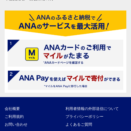
会社概要
利用者情報の外部送信について
ご利用規約
プライバシーポリシー
お問い合わせ
よくあるご質問