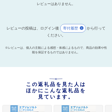
レビューはありません。
レビューの投稿は、ログイン後
寄付履歴
から行って
ください。
※レビューは、個人の主観による感想・体感によるもので、商品の効果や性
能を保証するものではありません。
この返礼品を見た人は
ほかにこんな返礼品を
見ています。