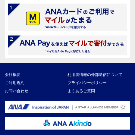
会社概要
利用者情報の外部送信について
ご利用規約
プライバシーポリシー
お問い合わせ
よくあるご質問