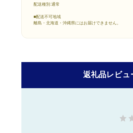
配送種別:通常
■配送不可地域
離島・北海道・沖縄県にはお届けできません。
返礼品レビュ