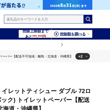
控除上限額まで
控除額を調べる
あと
***,***円
+2
レットペーパー【配送不可地域：離島・北海道・沖縄県】
可地域：離島・北海道・沖縄県】
トイレットペーパー【配送不可地域：離島・北海道・沖縄県】
イレットティシュー ダブル 72ロ
6パック) トイレットペーパー【配送
北海道・沖縄県】