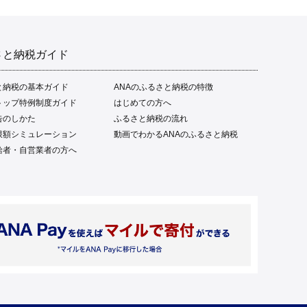
さと納税ガイド
と納税の基本ガイド
ANAのふるさと納税の特徴
トップ特例制度ガイド
はじめての方へ
告のしかた
ふるさと納税の流れ
限額シミュレーション
動画でわかるANAのふるさと納税
給者・自営業者の方へ