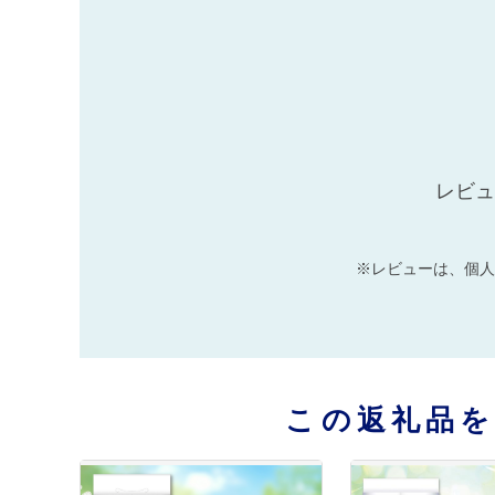
レビュ
※レビューは、個人
この返礼品