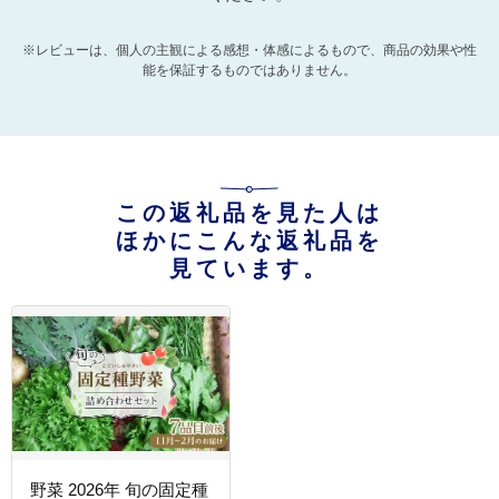
※レビューは、個人の主観による感想・体感によるもので、商品の効果や性
能を保証するものではありません。
この返礼品を見た人は
ほかにこんな返礼品を
見ています。
野菜 2026年 旬の固定種