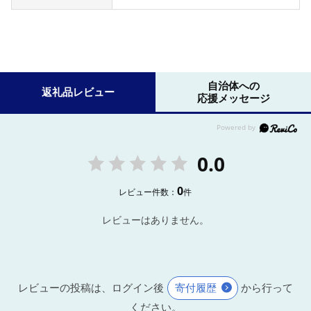
自治体への
返礼品レビュー
応援メッセージ
0.0
0
レビュー件数：
件
レビューはありません。
レビューの投稿は、ログイン後
寄付履歴
から行って
ください。