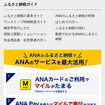
ふるさと納税ガイド
ふるさと納税の基本ガイド
ANAのふるさと納税の特徴
ワンストップ特例制度ガイド
はじめての方へ
確定申告のしかた
ふるさと納税の流れ
控除上限額シミュレーション
動画でわかるANAのふるさと
納税
年金受給者・自営業者の方へ