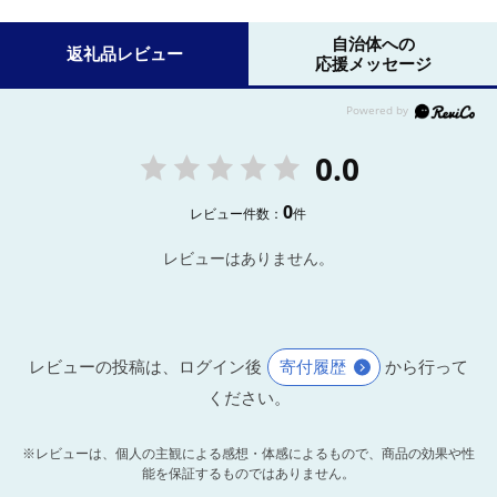
自治体への
返礼品レビュー
応援メッセージ
0.0
0
レビュー件数：
件
レビューはありません。
レビューの投稿は、ログイン後
寄付履歴
から行って
ください。
※レビューは、個人の主観による感想・体感によるもので、商品の効果や性
能を保証するものではありません。