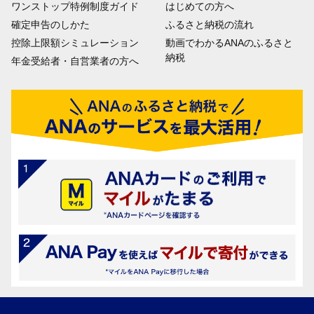
ワンストップ特例制度ガイド
はじめての方へ
確定申告のしかた
ふるさと納税の流れ
控除上限額シミュレーション
動画でわかるANAのふるさと
納税
年金受給者・自営業者の方へ