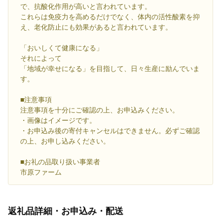
で、抗酸化作用が高いと言われています。
これらは免疫力を高めるだけでなく、体内の活性酸素を抑
え、老化防止にも効果があると言われています。
「おいしくて健康になる」
それによって
「地域が幸せになる」を目指して、日々生産に励んでいま
す。
■注意事項
注意事項を十分にご確認の上、お申込みください。
・画像はイメージです。
・お申込み後の寄付キャンセルはできません。必ずご確認
の上、お申し込みください。
■お礼の品取り扱い事業者
市原ファーム
返礼品詳細・お申込み・配送