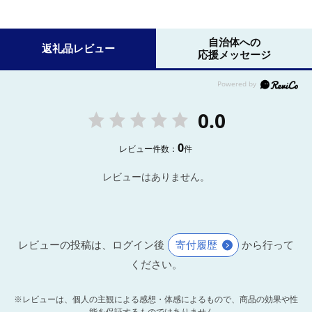
自治体への
返礼品レビュー
応援メッセージ
0.0
0
レビュー件数：
件
レビューはありません。
レビューの投稿は、ログイン後
寄付履歴
から行って
ください。
※レビューは、個人の主観による感想・体感によるもので、商品の効果や性