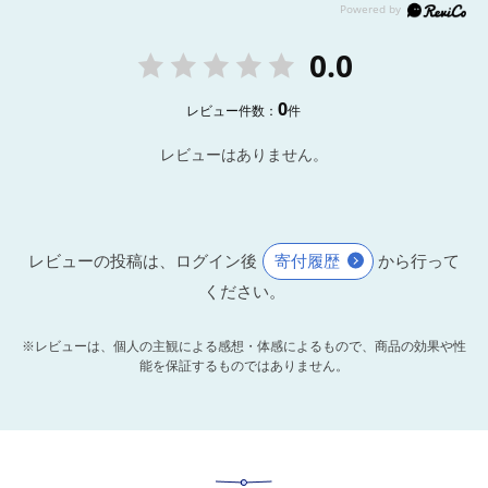
0.0
0
レビュー件数：
件
レビューはありません。
レビューの投稿は、ログイン後
寄付履歴
から行って
ください。
※レビューは、個人の主観による感想・体感によるもので、商品の効果や性
能を保証するものではありません。