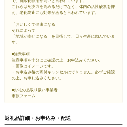
で、抗酸化作用が高いと言われています。
これらは免疫力を高めるだけでなく、体内の活性酸素を抑
え、老化防止にも効果があると言われています。
「おいしくて健康になる」
それによって
「地域が幸せになる」を目指して、日々生産に励んでいま
す。
■注意事項
注意事項を十分にご確認の上、お申込みください。
・画像はイメージです。
・お申込み後の寄付キャンセルはできません。必ずご確認
の上、お申し込みください。
■お礼の品取り扱い事業者
市原ファーム
返礼品詳細・お申込み・配送