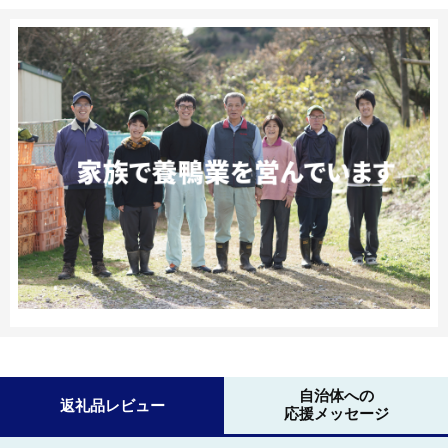
自治体への
返礼品レビュー
応援メッセージ