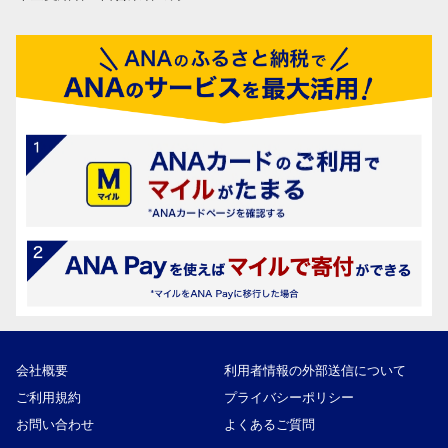
会社概要
利用者情報の外部送信について
ご利用規約
プライバシーポリシー
お問い合わせ
よくあるご質問