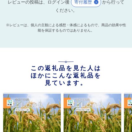
レビューの投稿は、ログイン後
寄付履歴
から行って
ください。
※レビューは、個人の主観による感想・体感によるもので、商品の効果や性
能を保証するものではありません。
この返礼品を見た人は
ほかにこんな返礼品を
見ています。