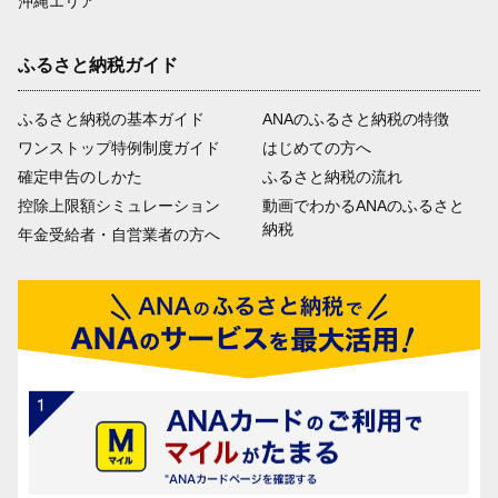
沖縄エリア
ふるさと納税ガイド
ふるさと納税の基本ガイド
ANAのふるさと納税の特徴
ワンストップ特例制度ガイド
はじめての方へ
確定申告のしかた
ふるさと納税の流れ
控除上限額シミュレーション
動画でわかるANAのふるさと
納税
年金受給者・自営業者の方へ