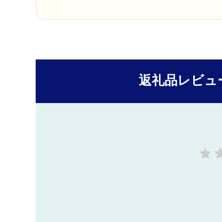
返礼品レビュ