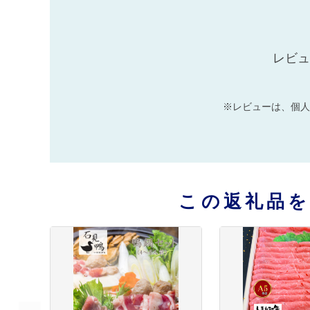
レビュ
※レビューは、個人
この返礼品