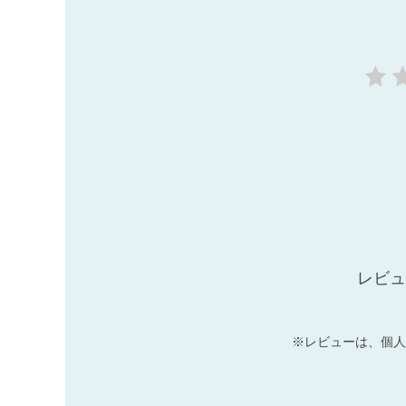
レビュ
※レビューは、個人