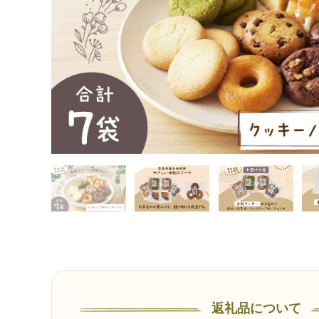
返礼品について