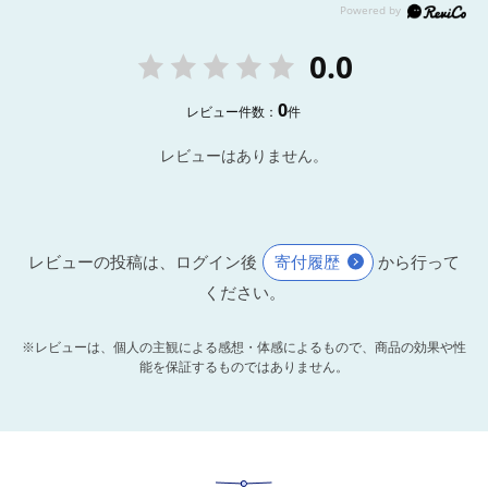
0.0
0
レビュー件数：
件
レビューはありません。
レビューの投稿は、ログイン後
寄付履歴
から行って
ください。
※レビューは、個人の主観による感想・体感によるもので、商品の効果や性
能を保証するものではありません。