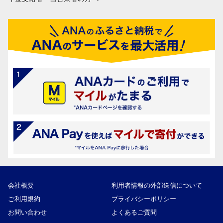
会社概要
利用者情報の外部送信について
ご利用規約
プライバシーポリシー
お問い合わせ
よくあるご質問