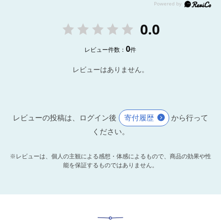
0.0
0
レビュー件数：
件
レビューはありません。
レビューの投稿は、ログイン後
寄付履歴
から行って
ください。
※レビューは、個人の主観による感想・体感によるもので、商品の効果や性
能を保証するものではありません。