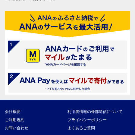
会社概要
利用者情報の外部送信について
ご利用規約
プライバシーポリシー
お問い合わせ
よくあるご質問