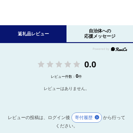
自治体への
返礼品レビュー
応援メッセージ
0.0
0
レビュー件数：
件
レビューはありません。
レビューの投稿は、ログイン後
寄付履歴
から行って
ください。