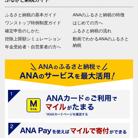
ふるさと納税の基本ガイド
ANAのふるさと納税の特徴
ワンストップ特例制度ガイド
はじめての方へ
確定申告のしかた
ふるさと納税の流れ
控除上限額シミュレーション
動画でわかるANAのふるさと
納税
年金受給者・自営業者の方へ