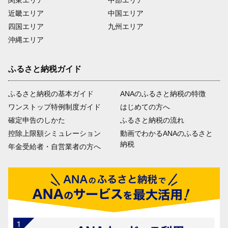
近畿エリア
中国エリア
四国エリア
九州エリア
沖縄エリア
ふるさと納税ガイド
ふるさと納税の基本ガイド
ANAのふるさと納税の特徴
ワンストップ特例制度ガイド
はじめての方へ
確定申告のしかた
ふるさと納税の流れ
控除上限額シミュレーション
動画でわかるANAのふるさと
納税
年金受給者・自営業者の方へ