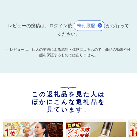
レビューの投稿は、ログイン後
寄付履歴
から行って
ください。
※レビューは、個人の主観による感想・体感によるもので、商品の効果や性
能を保証するものではありません。
この返礼品を見た人は
ほかにこんな返礼品を
見ています。