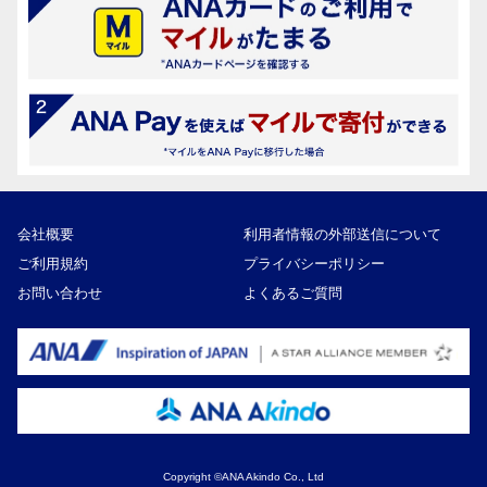
会社概要
利用者情報の外部送信について
ご利用規約
プライバシーポリシー
お問い合わせ
よくあるご質問
Copyright ©ANA Akindo Co., Ltd