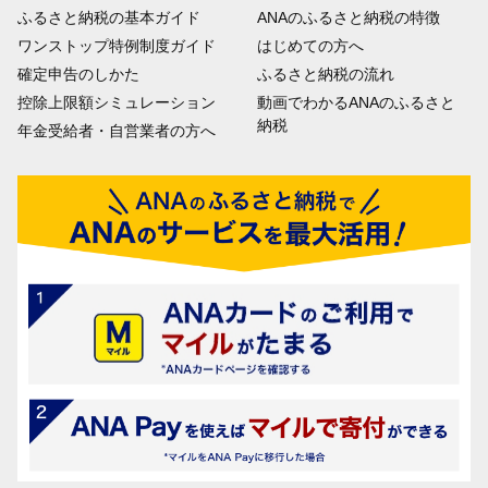
ふるさと納税の基本ガイド
ANAのふるさと納税の特徴
ワンストップ特例制度ガイド
はじめての方へ
確定申告のしかた
ふるさと納税の流れ
控除上限額シミュレーション
動画でわかるANAのふるさと
納税
年金受給者・自営業者の方へ