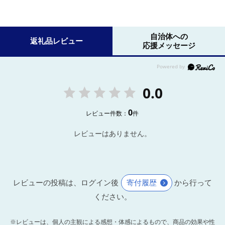
自治体への
返礼品レビュー
応援メッセージ
0.0
0
レビュー件数：
件
レビューはありません。
レビューの投稿は、ログイン後
寄付履歴
から行って
ください。
※レビューは、個人の主観による感想・体感によるもので、商品の効果や性