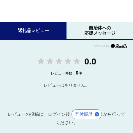
自治体への
返礼品レビュー
応援メッセージ
0.0
0
レビュー件数：
件
レビューはありません。
レビューの投稿は、ログイン後
寄付履歴
から行って
ください。