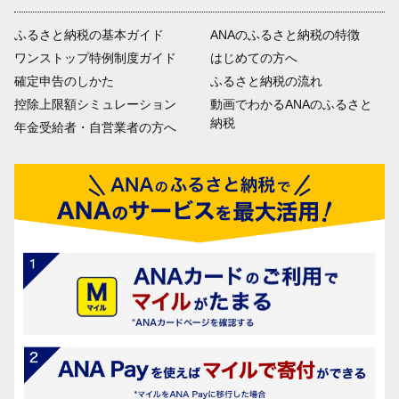
ふるさと納税の基本ガイド
ANAのふるさと納税の特徴
ワンストップ特例制度ガイド
はじめての方へ
確定申告のしかた
ふるさと納税の流れ
控除上限額シミュレーション
動画でわかるANAのふるさと
納税
年金受給者・自営業者の方へ