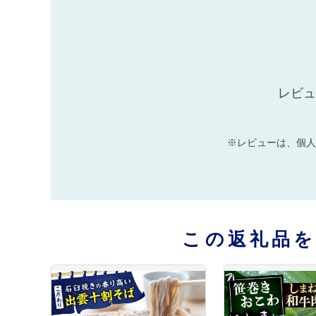
レビュ
※レビューは、個人
この返礼品