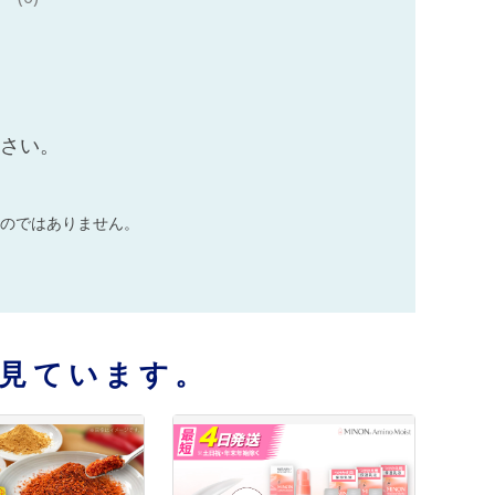
ださい。
のではありません。
見ています。