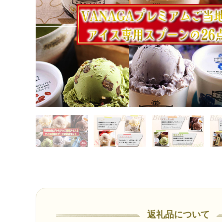
返礼品について