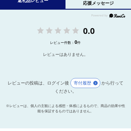
返礼品レビュー
応援メッセージ
0.0
0
レビュー件数：
件
レビューはありません。
レビューの投稿は、ログイン後
寄付履歴
から行って
ください。
※レビューは、個人の主観による感想・体感によるもので、商品の効果や性
能を保証するものではありません。