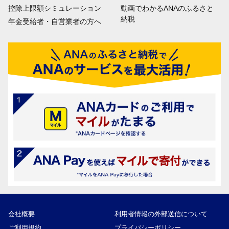
控除上限額シミュレーション
動画でわかるANAのふるさと
納税
年金受給者・自営業者の方へ
会社概要
利用者情報の外部送信について
ご利用規約
プライバシーポリシー