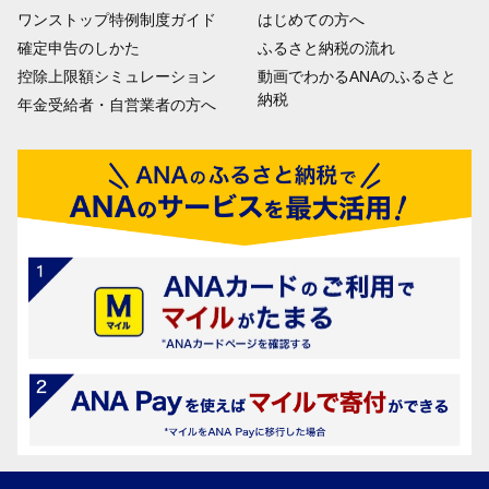
ワンストップ特例制度ガイド
はじめての方へ
確定申告のしかた
ふるさと納税の流れ
控除上限額シミュレーション
動画でわかるANAのふるさと
納税
年金受給者・自営業者の方へ