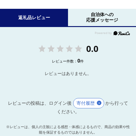
自治体への
返礼品レビュー
応援メッセージ
0.0
0
レビュー件数：
件
レビューはありません。
レビューの投稿は、ログイン後
寄付履歴
から行って
ください。
※レビューは、個人の主観による感想・体感によるもので、商品の効果や性
能を保証するものではありません。