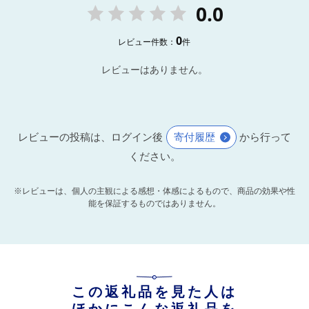
0.0
0
レビュー件数：
件
レビューはありません。
レビューの投稿は、ログイン後
寄付履歴
から行って
ください。
※レビューは、個人の主観による感想・体感によるもので、商品の効果や性
能を保証するものではありません。
この返礼品を見た人は