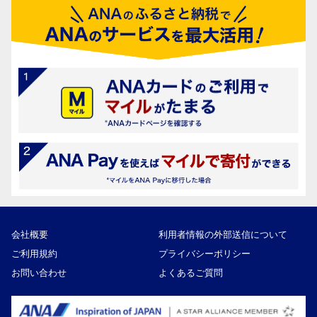
会社概要
利用者情報の外部送信について
ご利用規約
プライバシーポリシー
お問い合わせ
よくあるご質問