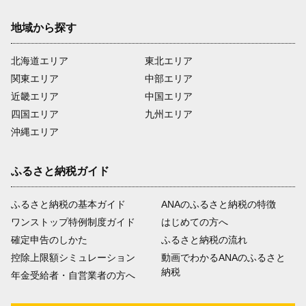
地域から探す
北海道エリア
東北エリア
関東エリア
中部エリア
近畿エリア
中国エリア
四国エリア
九州エリア
沖縄エリア
ふるさと納税ガイド
ふるさと納税の基本ガイド
ANAのふるさと納税の特徴
ワンストップ特例制度ガイド
はじめての方へ
確定申告のしかた
ふるさと納税の流れ
控除上限額シミュレーション
動画でわかるANAのふるさと
納税
年金受給者・自営業者の方へ