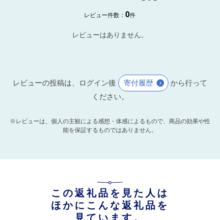
0
レビュー件数：
件
レビューはありません。
レビューの投稿は、ログイン後
寄付履歴
から行って
ください。
※レビューは、個人の主観による感想・体感によるもので、商品の効果や性
能を保証するものではありません。
この返礼品を見た人は
ほかにこんな返礼品を
見ています。