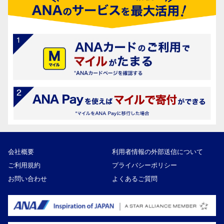
会社概要
利用者情報の外部送信について
ご利用規約
プライバシーポリシー
お問い合わせ
よくあるご質問