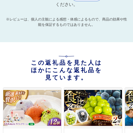
ください。
※レビューは、個人の主観による感想・体感によるもので、商品の効果や性
能を保証するものではありません。
この返礼品を見た人は
ほかにこんな返礼品を
見ています。