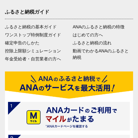
ふるさと納税ガイド
ふるさと納税の基本ガイド
ANAのふるさと納税の特徴
ワンストップ特例制度ガイド
はじめての方へ
確定申告のしかた
ふるさと納税の流れ
控除上限額シミュレーション
動画でわかるANAのふるさと
納税
年金受給者・自営業者の方へ