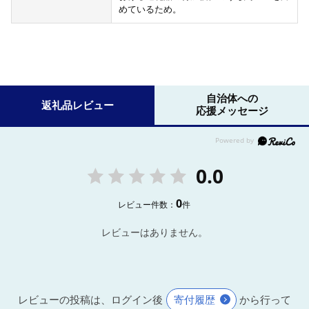
めているため。
自治体への
返礼品レビュー
応援メッセージ
0.0
0
レビュー件数：
件
レビューはありません。
レビューの投稿は、ログイン後
寄付履歴
から行って