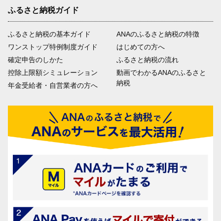
ふるさと納税ガイド
ふるさと納税の基本ガイド
ANAのふるさと納税の特徴
ワンストップ特例制度ガイド
はじめての方へ
確定申告のしかた
ふるさと納税の流れ
控除上限額シミュレーション
動画でわかるANAのふるさと
納税
年金受給者・自営業者の方へ