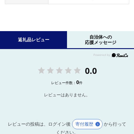
自治体への
返礼品レビュー
応援メッセージ
0.0
0
レビュー件数：
件
レビューはありません。
レビューの投稿は、ログイン後
寄付履歴
から行って
ください。