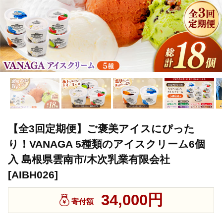
【全3回定期便】ご褒美アイスにぴった
り！VANAGA 5種類のアイスクリーム6個
入 島根県雲南市/木次乳業有限会社
[AIBH026]
34,000円
寄付額