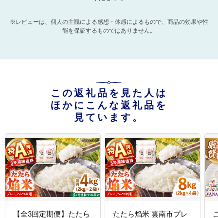
※レビューは、個人の主観による感想・体感によるもので、商品の効果や性
能を保証するものではありません。
この返礼品を見た人は
ほかにこんな返礼品を
見ています。
【全3回定期便】たたら
たたら焔米 雲南市プレ