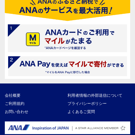
会社概要
利用者情報の外部送信について
ご利用規約
プライバシーポリシー
お問い合わせ
よくあるご質問