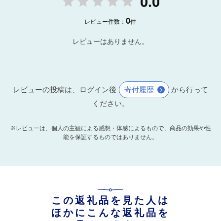
0.0
0
レビュー件数：
件
レビューはありません。
レビューの投稿は、ログイン後
寄付履歴
から行って
ください。
※レビューは、個人の主観による感想・体感によるもので、商品の効果や性
能を保証するものではありません。
この返礼品を見た人は
ほかにこんな返礼品を